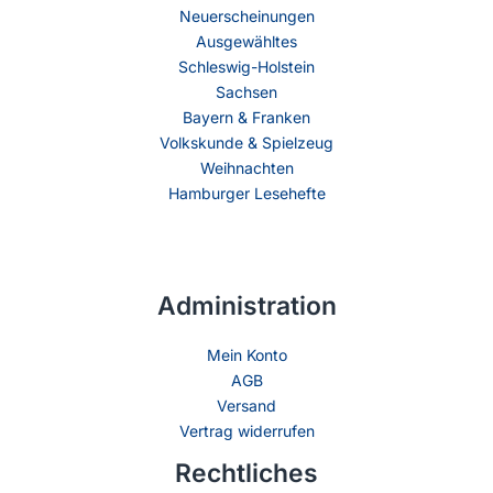
Neuerscheinungen
Ausgewähltes
Schleswig-Holstein
Sachsen
Bayern & Franken
Volkskunde & Spielzeug
Weihnachten
Hamburger Lesehefte
Administration
Mein Konto
AGB
Versand
Vertrag widerrufen
Rechtliches