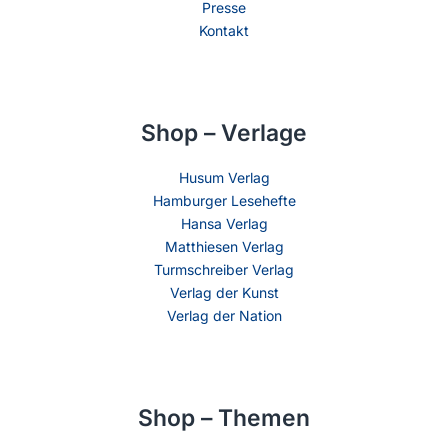
Presse
Kontakt
Shop – Verlage
Husum Verlag
Hamburger Lesehefte
Hansa Verlag
Matthiesen Verlag
Turmschreiber Verlag
Verlag der Kunst
Verlag der Nation
Shop – Themen