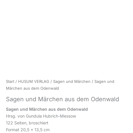
Start
/
HUSUM VERLAG
/
Sagen und Märchen
/ Sagen und
Märchen aus dem Odenwald
Sagen und Märchen aus dem Odenwald
Sagen und Märchen aus dem Odenwald
Hrsg. von Gundula Hubrich-Messow
122 Seiten, broschiert
Format 20,5 x 13,5 cm