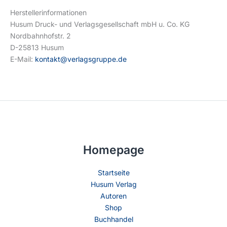
Herstellerinformationen
Husum Druck- und Verlagsgesellschaft mbH u. Co. KG
Nordbahnhofstr. 2
D-25813 Husum
E-Mail:
kontakt@verlagsgruppe.de
Homepage
Startseite
Husum Verlag
Autoren
Shop
Buchhandel