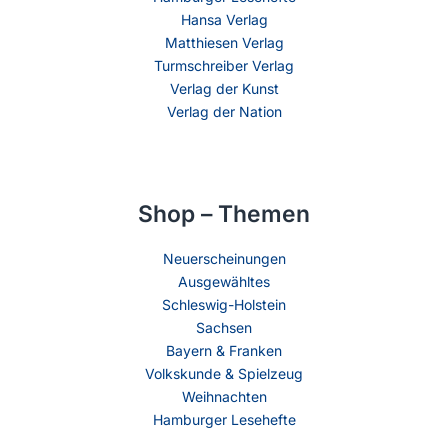
Hansa Verlag
Matthiesen Verlag
Turmschreiber Verlag
Verlag der Kunst
Verlag der Nation
Shop – Themen
Neuerscheinungen
Ausgewähltes
Schleswig-Holstein
Sachsen
Bayern & Franken
Volkskunde & Spielzeug
Weihnachten
Hamburger Lesehefte