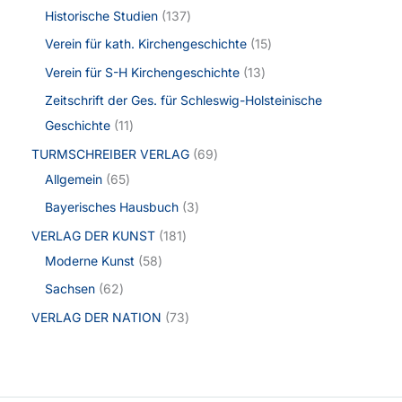
Historische Studien
137
Verein für kath. Kirchengeschichte
15
Verein für S-H Kirchengeschichte
13
Zeitschrift der Ges. für Schleswig-Holsteinische
Geschichte
11
TURMSCHREIBER VERLAG
69
Allgemein
65
Bayerisches Hausbuch
3
VERLAG DER KUNST
181
Moderne Kunst
58
Sachsen
62
VERLAG DER NATION
73