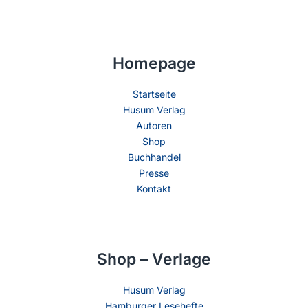
Homepage
Startseite
Husum Verlag
Autoren
Shop
Buchhandel
Presse
Kontakt
Shop – Verlage
Husum Verlag
Hamburger Lesehefte