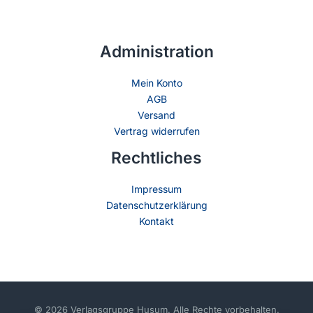
Administration
Mein Konto
AGB
Versand
Vertrag widerrufen
Rechtliches
Impressum
Datenschutzerklärung
Kontakt
© 2026 Verlagsgruppe Husum. Alle Rechte vorbehalten.