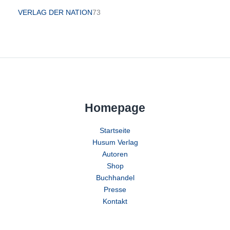
VERLAG DER NATION
73
Homepage
Startseite
Husum Verlag
Autoren
Shop
Buchhandel
Presse
Kontakt