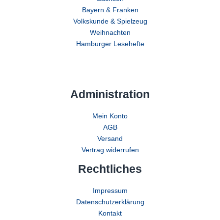
Bayern & Franken
Volkskunde & Spielzeug
Weihnachten
Hamburger Lesehefte
Administration
Mein Konto
AGB
Versand
Vertrag widerrufen
Rechtliches
Impressum
Datenschutzerklärung
Kontakt