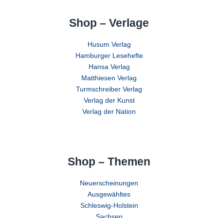
Shop – Verlage
Husum Verlag
Hamburger Lesehefte
Hansa Verlag
Matthiesen Verlag
Turmschreiber Verlag
Verlag der Kunst
Verlag der Nation
Shop – Themen
Neuerscheinungen
Ausgewähltes
Schleswig-Holstein
Sachsen