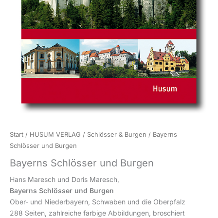
Start
/
HUSUM VERLAG
/
Schlösser & Burgen
/ Bayerns
Schlösser und Burgen
Bayerns Schlösser und Burgen
Hans Maresch und Doris Maresch,
Bayerns Schlösser und Burgen
Ober- und Niederbayern, Schwaben und die Oberpfalz
288 Seiten, zahlreiche farbige Abbildungen, broschiert