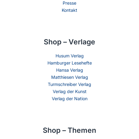
Presse
Kontakt
Shop – Verlage
Husum Verlag
Hamburger Lesehefte
Hansa Verlag
Matthiesen Verlag
Turmschreiber Verlag
Verlag der Kunst
Verlag der Nation
Shop – Themen