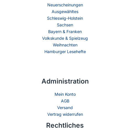
Neuerscheinungen
Ausgewähltes
Schleswig-Holstein
Sachsen
Bayern & Franken
Volkskunde & Spielzeug
Weihnachten
Hamburger Lesehefte
Administration
Mein Konto
AGB
Versand
Vertrag widerrufen
Rechtliches