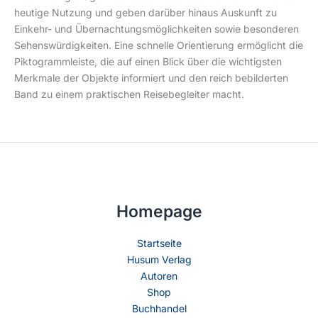
Homepage
Startseite
Husum Verlag
Autoren
Shop
Buchhandel