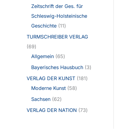
Zeitschrift der Ges. für
Schleswig-Holsteinische
Geschichte
11
TURMSCHREIBER VERLAG
69
Allgemein
65
Bayerisches Hausbuch
3
VERLAG DER KUNST
181
Moderne Kunst
58
Sachsen
62
VERLAG DER NATION
73