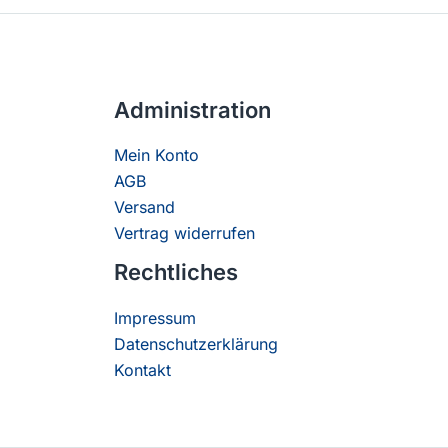
Administration
Mein Konto
AGB
Versand
Vertrag widerrufen
Rechtliches
Impressum
Datenschutzerklärung
Kontakt