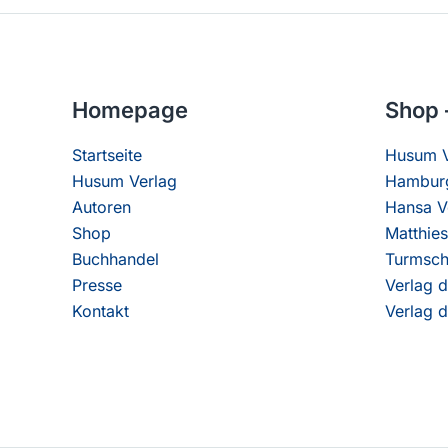
Homepage
Shop 
Startseite
Husum V
Husum Verlag
Hamburg
Autoren
Hansa V
Shop
Matthies
Buchhandel
Turmsch
Presse
Verlag d
Kontakt
Verlag d