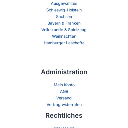
Ausgewähltes
Schleswig-Holstein
Sachsen
Bayern & Franken
Volkskunde & Spielzeug
Weihnachten
Hamburger Lesehefte
Administration
Mein Konto
AGB
Versand
Vertrag widerrufen
Rechtliches