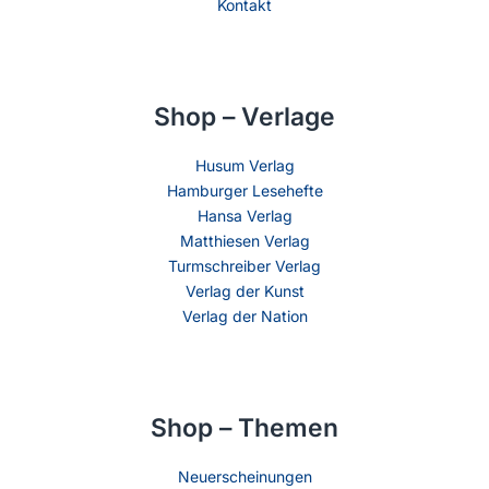
Kontakt
Shop – Verlage
Husum Verlag
Hamburger Lesehefte
Hansa Verlag
Matthiesen Verlag
Turmschreiber Verlag
Verlag der Kunst
Verlag der Nation
Shop – Themen
Neuerscheinungen