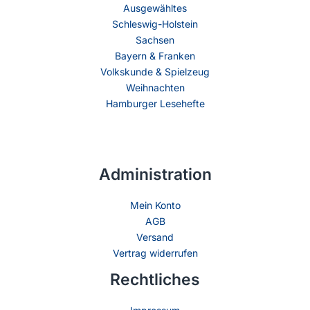
Ausgewähltes
Schleswig-Holstein
Sachsen
Bayern & Franken
Volkskunde & Spielzeug
Weihnachten
Hamburger Lesehefte
Administration
Mein Konto
AGB
Versand
Vertrag widerrufen
Rechtliches