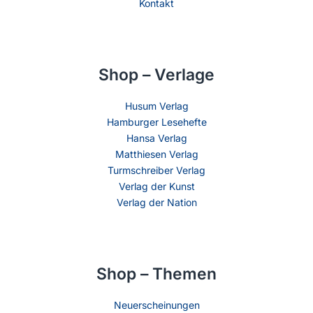
Kontakt
Shop – Verlage
Husum Verlag
Hamburger Lesehefte
Hansa Verlag
Matthiesen Verlag
Turmschreiber Verlag
Verlag der Kunst
Verlag der Nation
Shop – Themen
Neuerscheinungen