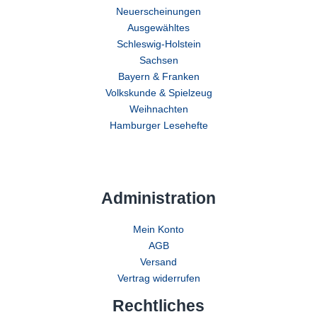
Neuerscheinungen
Ausgewähltes
Schleswig-Holstein
Sachsen
Bayern & Franken
Volkskunde & Spielzeug
Weihnachten
Hamburger Lesehefte
Administration
Mein Konto
AGB
Versand
Vertrag widerrufen
Rechtliches