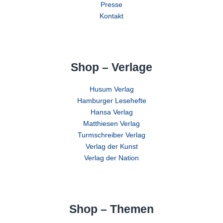
Presse
Kontakt
Shop – Verlage
Husum Verlag
Hamburger Lesehefte
Hansa Verlag
Matthiesen Verlag
Turmschreiber Verlag
Verlag der Kunst
Verlag der Nation
Shop – Themen