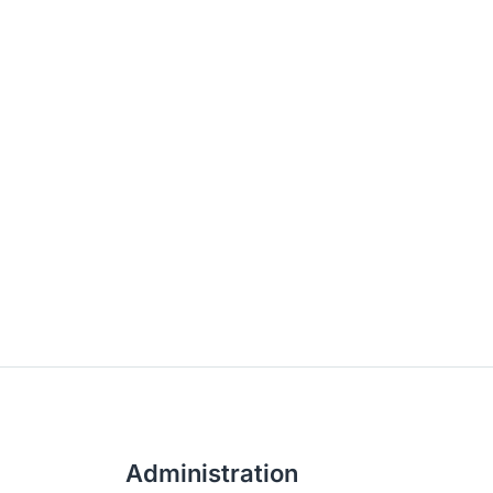
Administration