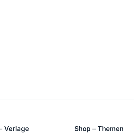
– Verlage
Shop – Themen