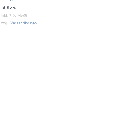
18,95
€
inkl. 7 % MwSt.
zzgl.
Versandkosten