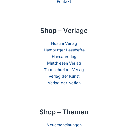
Kontakt
Shop – Verlage
Husum Verlag
Hamburger Lesehefte
Hansa Verlag
Matthiesen Verlag
Turmschreiber Verlag
Verlag der Kunst
Verlag der Nation
Shop – Themen
Neuerscheinungen