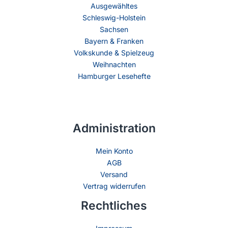
Ausgewähltes
Schleswig-Holstein
Sachsen
Bayern & Franken
Volkskunde & Spielzeug
Weihnachten
Hamburger Lesehefte
Administration
Mein Konto
AGB
Versand
Vertrag widerrufen
Rechtliches