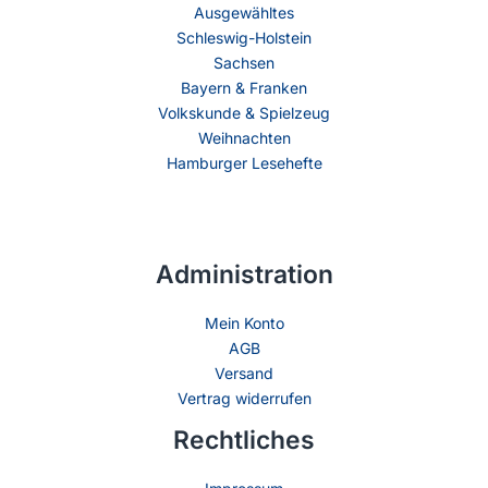
Ausgewähltes
Schleswig-Holstein
Sachsen
Bayern & Franken
Volkskunde & Spielzeug
Weihnachten
Hamburger Lesehefte
Administration
Mein Konto
AGB
Versand
Vertrag widerrufen
Rechtliches