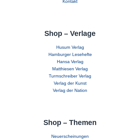
Kontakt
Shop – Verlage
Husum Verlag
Hamburger Lesehefte
Hansa Verlag
Matthiesen Verlag
Turmschreiber Verlag
Verlag der Kunst
Verlag der Nation
Shop – Themen
Neuerscheinungen