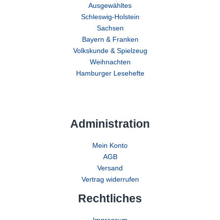
Ausgewähltes
Schleswig-Holstein
Sachsen
Bayern & Franken
Volkskunde & Spielzeug
Weihnachten
Hamburger Lesehefte
Administration
Mein Konto
AGB
Versand
Vertrag widerrufen
Rechtliches