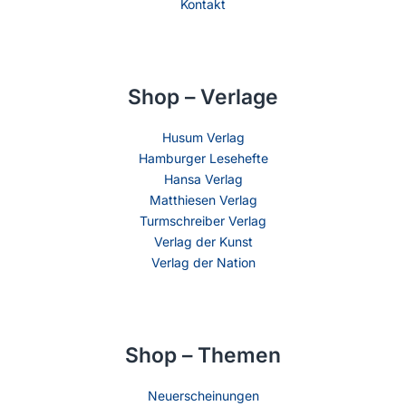
Kontakt
Shop – Verlage
Husum Verlag
Hamburger Lesehefte
Hansa Verlag
Matthiesen Verlag
Turmschreiber Verlag
Verlag der Kunst
Verlag der Nation
Shop – Themen
Neuerscheinungen