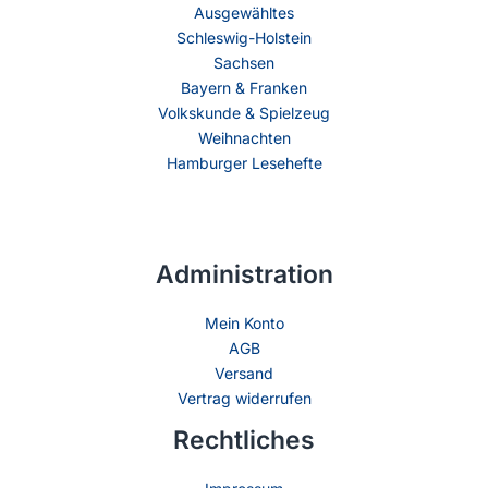
Ausgewähltes
Schleswig-Holstein
Sachsen
Bayern & Franken
Volkskunde & Spielzeug
Weihnachten
Hamburger Lesehefte
Administration
Mein Konto
AGB
Versand
Vertrag widerrufen
Rechtliches