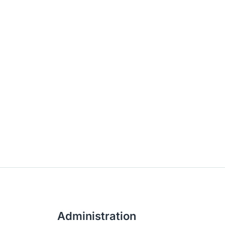
Administration