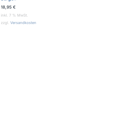
18,95
€
inkl. 7 % MwSt.
zzgl.
Versandkosten