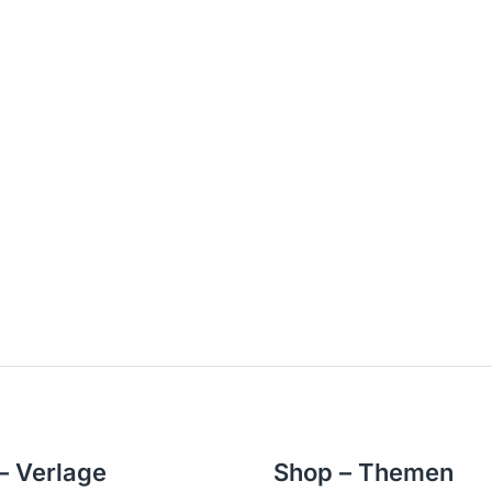
– Verlage
Shop – Themen