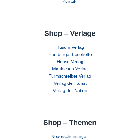
Kontakt
Shop – Verlage
Husum Verlag
Hamburger Lesehefte
Hansa Verlag
Matthiesen Verlag
Turmschreiber Verlag
Verlag der Kunst
Verlag der Nation
Shop – Themen
Neuerscheinungen