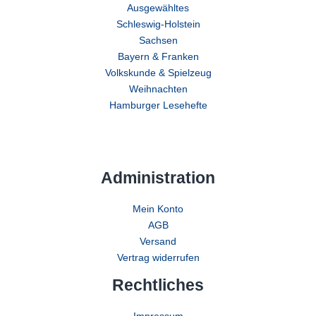
Ausgewähltes
Schleswig-Holstein
Sachsen
Bayern & Franken
Volkskunde & Spielzeug
Weihnachten
Hamburger Lesehefte
Administration
Mein Konto
AGB
Versand
Vertrag widerrufen
Rechtliches