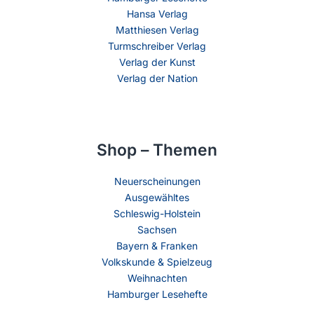
Hansa Verlag
Matthiesen Verlag
Turmschreiber Verlag
Verlag der Kunst
Verlag der Nation
Shop – Themen
Neuerscheinungen
Ausgewähltes
Schleswig-Holstein
Sachsen
Bayern & Franken
Volkskunde & Spielzeug
Weihnachten
Hamburger Lesehefte