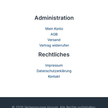
Administration
Mein Konto
AGB
Versand
Vertrag widerrufen
Rechtliches
Impressum
Datenschutzerklärung
Kontakt
© 2026 Verlagsgruppe Husum. Alle Rechte vorbehalten.