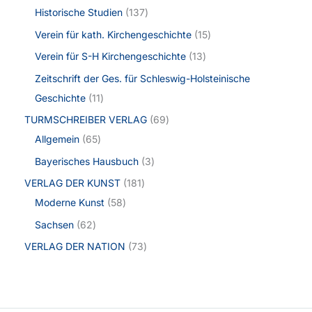
Historische Studien
137
Verein für kath. Kirchengeschichte
15
Verein für S-H Kirchengeschichte
13
Zeitschrift der Ges. für Schleswig-Holsteinische
Geschichte
11
TURMSCHREIBER VERLAG
69
Allgemein
65
Bayerisches Hausbuch
3
VERLAG DER KUNST
181
Moderne Kunst
58
Sachsen
62
VERLAG DER NATION
73