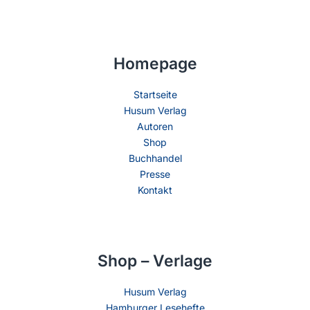
Homepage
Startseite
Husum Verlag
Autoren
Shop
Buchhandel
Presse
Kontakt
Shop – Verlage
Husum Verlag
Hamburger Lesehefte