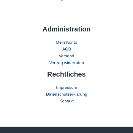
Administration
Mein Konto
AGB
Versand
Vertrag widerrufen
Rechtliches
Impressum
Datenschutzerklärung
Kontakt