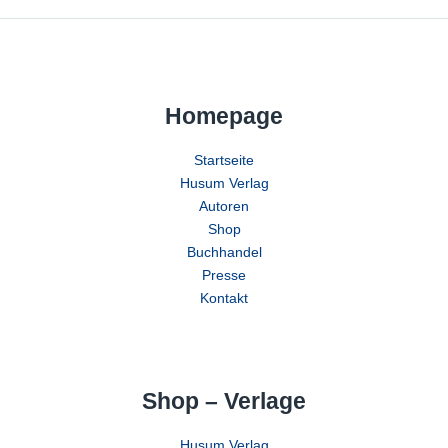
Homepage
Startseite
Husum Verlag
Autoren
Shop
Buchhandel
Presse
Kontakt
Shop – Verlage
Husum Verlag