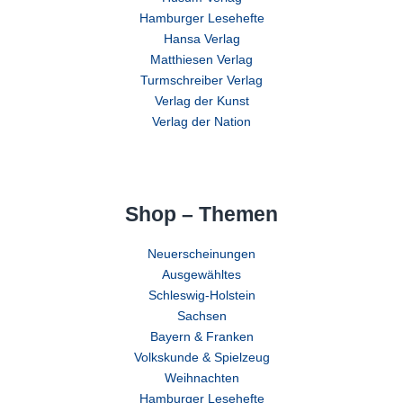
Hamburger Lesehefte
Hansa Verlag
Matthiesen Verlag
Turmschreiber Verlag
Verlag der Kunst
Verlag der Nation
Shop – Themen
Neuerscheinungen
Ausgewähltes
Schleswig-Holstein
Sachsen
Bayern & Franken
Volkskunde & Spielzeug
Weihnachten
Hamburger Lesehefte