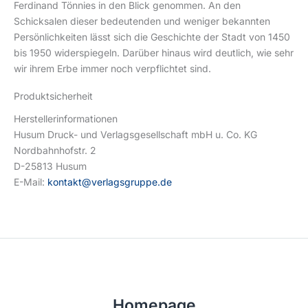
Ferdinand Tönnies in den Blick genommen. An den
Schicksalen dieser bedeutenden und weniger bekannten
Persönlichkeiten lässt sich die Geschichte der Stadt von 1450
bis 1950 widerspiegeln. Darüber hinaus wird deutlich, wie sehr
wir ihrem Erbe immer noch verpflichtet sind.
Produktsicherheit
Herstellerinformationen
Husum Druck- und Verlagsgesellschaft mbH u. Co. KG
Nordbahnhofstr. 2
D-25813 Husum
E-Mail:
kontakt@verlagsgruppe.de
Homepage