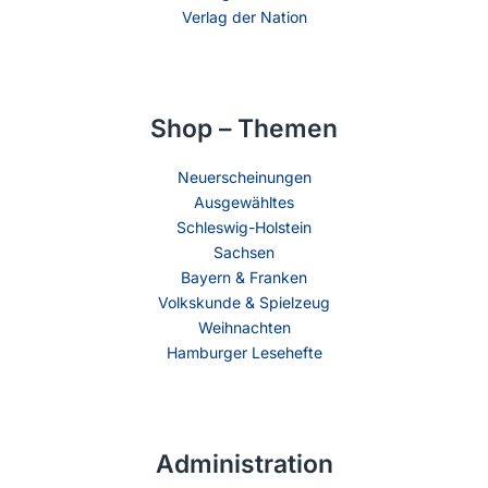
Verlag der Nation
Shop – Themen
Neuerscheinungen
Ausgewähltes
Schleswig-Holstein
Sachsen
Bayern & Franken
Volkskunde & Spielzeug
Weihnachten
Hamburger Lesehefte
Administration