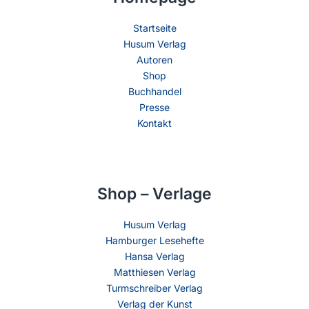
Startseite
Husum Verlag
Autoren
Shop
Buchhandel
Presse
Kontakt
Shop – Verlage
Husum Verlag
Hamburger Lesehefte
Hansa Verlag
Matthiesen Verlag
Turmschreiber Verlag
Verlag der Kunst