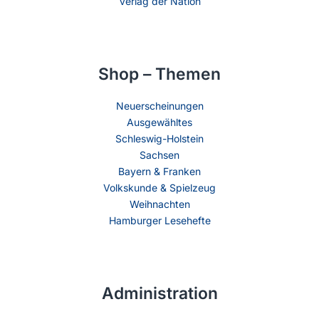
Verlag der Nation
Shop – Themen
Neuerscheinungen
Ausgewähltes
Schleswig-Holstein
Sachsen
Bayern & Franken
Volkskunde & Spielzeug
Weihnachten
Hamburger Lesehefte
Administration