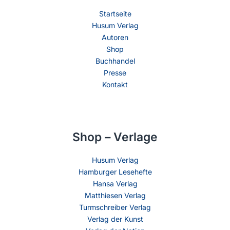
Startseite
Husum Verlag
Autoren
Shop
Buchhandel
Presse
Kontakt
Shop – Verlage
Husum Verlag
Hamburger Lesehefte
Hansa Verlag
Matthiesen Verlag
Turmschreiber Verlag
Verlag der Kunst