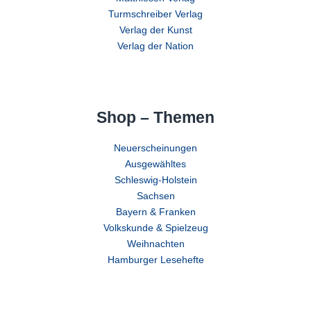
Turmschreiber Verlag
Verlag der Kunst
Verlag der Nation
Shop – Themen
Neuerscheinungen
Ausgewähltes
Schleswig-Holstein
Sachsen
Bayern & Franken
Volkskunde & Spielzeug
Weihnachten
Hamburger Lesehefte