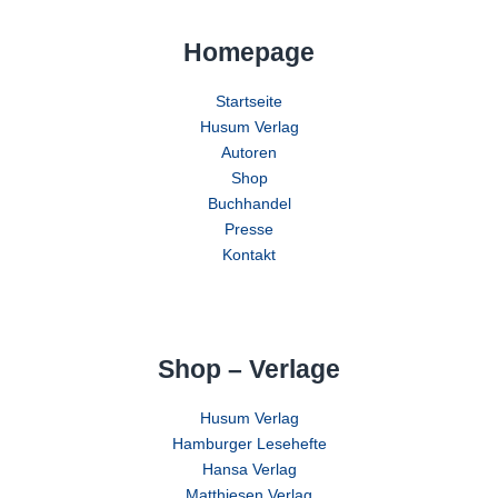
Homepage
Startseite
Husum Verlag
Autoren
Shop
Buchhandel
Presse
Kontakt
Shop – Verlage
Husum Verlag
Hamburger Lesehefte
Hansa Verlag
Matthiesen Verlag