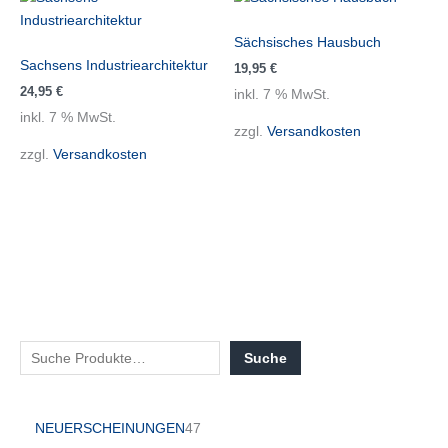
Sächsisches Hausbuch
Sachsens Industriearchitektur
19,95
€
24,95
€
inkl. 7 % MwSt.
inkl. 7 % MwSt.
zzgl.
Versandkosten
zzgl.
Versandkosten
Suche
NEUERSCHEINUNGEN
47