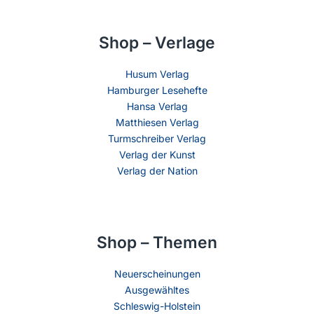
Shop – Verlage
Husum Verlag
Hamburger Lesehefte
Hansa Verlag
Matthiesen Verlag
Turmschreiber Verlag
Verlag der Kunst
Verlag der Nation
Shop – Themen
Neuerscheinungen
Ausgewähltes
Schleswig-Holstein