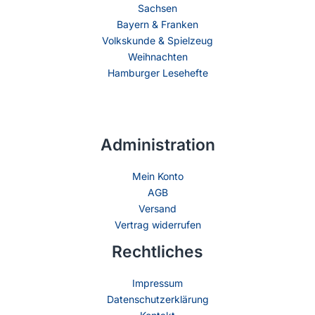
Sachsen
Bayern & Franken
Volkskunde & Spielzeug
Weihnachten
Hamburger Lesehefte
Administration
Mein Konto
AGB
Versand
Vertrag widerrufen
Rechtliches
Impressum
Datenschutzerklärung