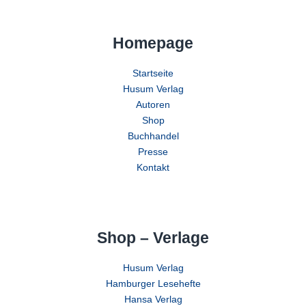
Homepage
Startseite
Husum Verlag
Autoren
Shop
Buchhandel
Presse
Kontakt
Shop – Verlage
Husum Verlag
Hamburger Lesehefte
Hansa Verlag