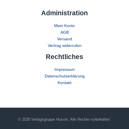
Administration
Mein Konto
AGB
Versand
Vertrag widerrufen
Rechtliches
Impressum
Datenschutzerklärung
Kontakt
© 2026 Verlagsgruppe Husum. Alle Rechte vorbehalten.