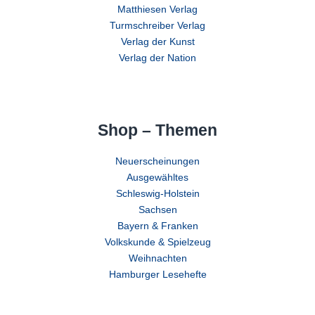
Matthiesen Verlag
Turmschreiber Verlag
Verlag der Kunst
Verlag der Nation
Shop – Themen
Neuerscheinungen
Ausgewähltes
Schleswig-Holstein
Sachsen
Bayern & Franken
Volkskunde & Spielzeug
Weihnachten
Hamburger Lesehefte