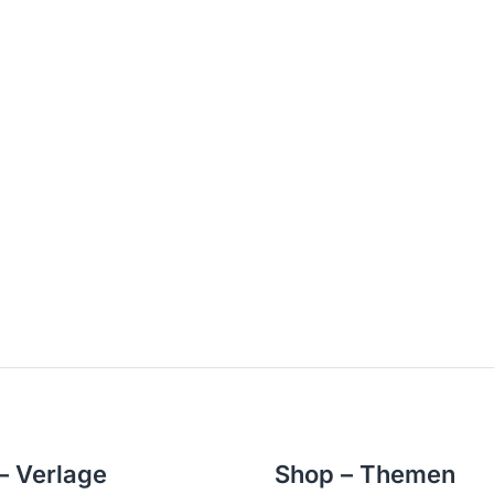
– Verlage
Shop – Themen