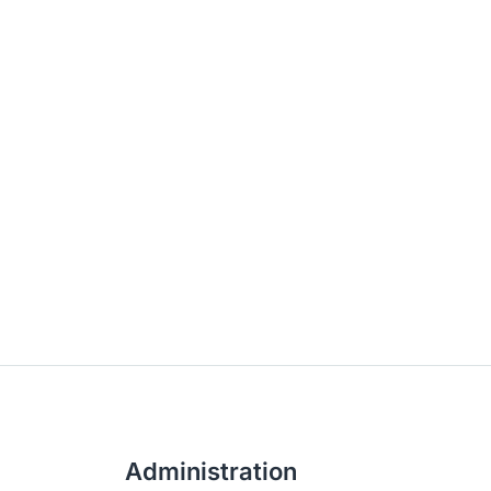
Administration