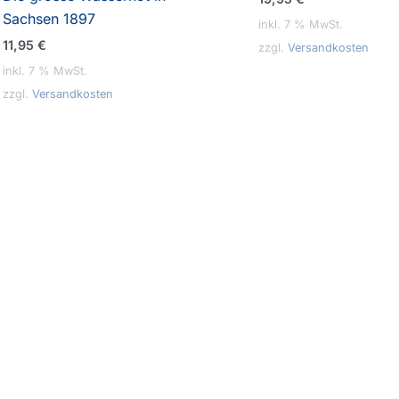
Sachsen 1897
inkl. 7 % MwSt.
11,95
€
zzgl.
Versandkosten
inkl. 7 % MwSt.
zzgl.
Versandkosten