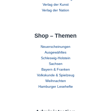
Verlag der Kunst
Verlag der Nation
Shop – Themen
Neuerscheinungen
Ausgewähltes
Schleswig-Holstein
Sachsen
Bayern & Franken
Volkskunde & Spielzeug
Weihnachten
Hamburger Lesehefte