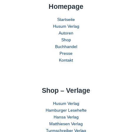
Homepage
Startseite
Husum Verlag
Autoren
Shop
Buchhandel
Presse
Kontakt
Shop – Verlage
Husum Verlag
Hamburger Lesehefte
Hansa Verlag
Matthiesen Verlag
Turmschreiber Verlag