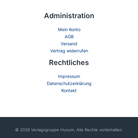
Administration
Mein Konto
AGB
Versand
Vertrag widerrufen
Rechtliches
Impressum
Datenschutzerklärung
Kontakt
© 2026 Verlagsgruppe Husum. Alle Rechte vorbehalten.