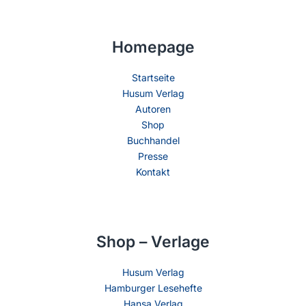
Homepage
Startseite
Husum Verlag
Autoren
Shop
Buchhandel
Presse
Kontakt
Shop – Verlage
Husum Verlag
Hamburger Lesehefte
Hansa Verlag