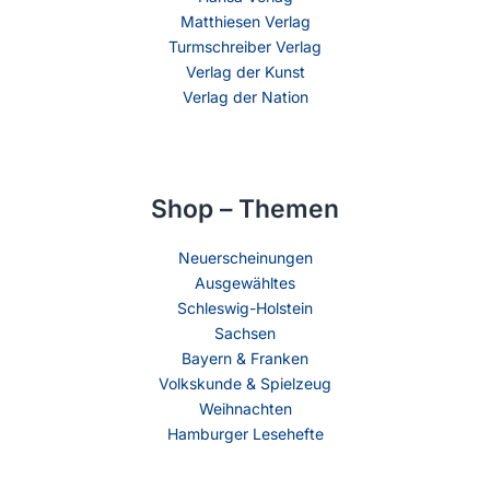
Matthiesen Verlag
Turmschreiber Verlag
Verlag der Kunst
Verlag der Nation
Shop – Themen
Neuerscheinungen
Ausgewähltes
Schleswig-Holstein
Sachsen
Bayern & Franken
Volkskunde & Spielzeug
Weihnachten
Hamburger Lesehefte