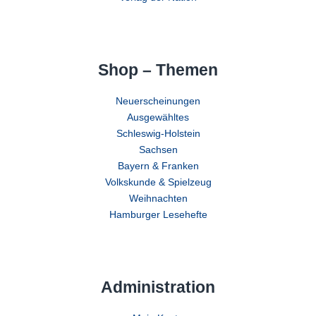
Shop – Themen
Neuerscheinungen
Ausgewähltes
Schleswig-Holstein
Sachsen
Bayern & Franken
Volkskunde & Spielzeug
Weihnachten
Hamburger Lesehefte
Administration