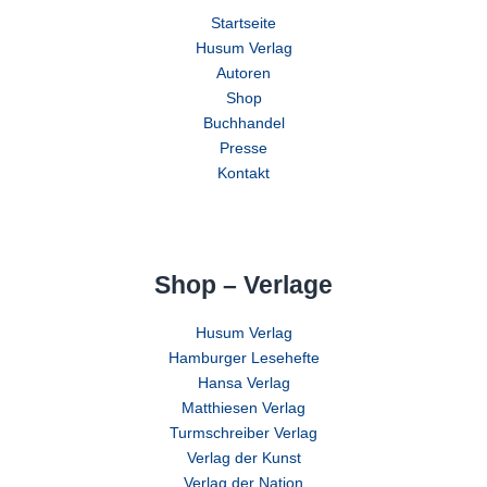
Startseite
Husum Verlag
Autoren
Shop
Buchhandel
Presse
Kontakt
Shop – Verlage
Husum Verlag
Hamburger Lesehefte
Hansa Verlag
Matthiesen Verlag
Turmschreiber Verlag
Verlag der Kunst
Verlag der Nation