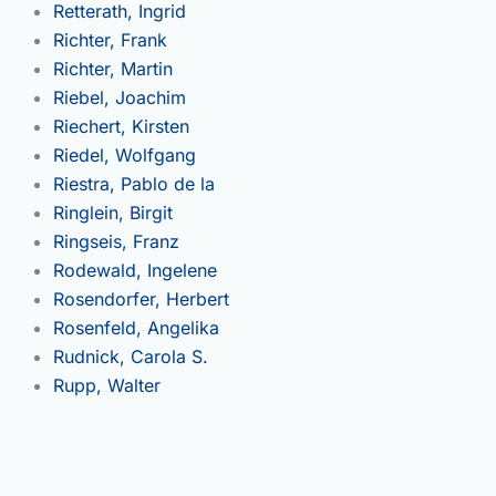
Retterath, Ingrid
Richter, Frank
Richter, Martin
Riebel, Joachim
Riechert, Kirsten
Riedel, Wolfgang
Riestra, Pablo de la
Ringlein, Birgit
Ringseis, Franz
Rodewald, Ingelene
Rosendorfer, Herbert
Rosenfeld, Angelika
Rudnick, Carola S.
Rupp, Walter