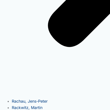
Rachau, Jens-Peter
Rackwitz, Martin