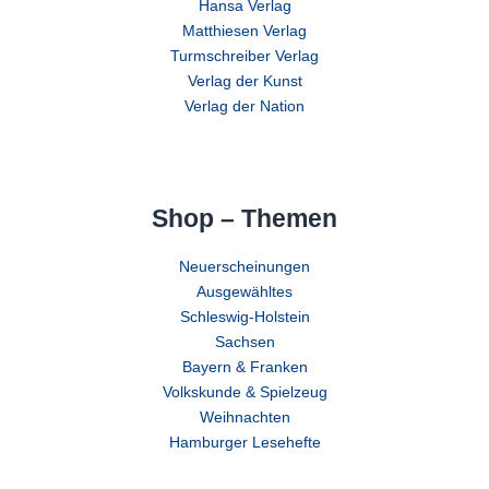
Hansa Verlag
Matthiesen Verlag
Turmschreiber Verlag
Verlag der Kunst
Verlag der Nation
Shop – Themen
Neuerscheinungen
Ausgewähltes
Schleswig-Holstein
Sachsen
Bayern & Franken
Volkskunde & Spielzeug
Weihnachten
Hamburger Lesehefte