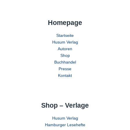
Homepage
Startseite
Husum Verlag
Autoren
Shop
Buchhandel
Presse
Kontakt
Shop – Verlage
Husum Verlag
Hamburger Lesehefte