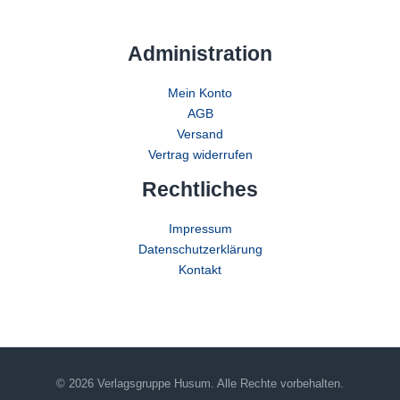
Administration
Mein Konto
AGB
Versand
Vertrag widerrufen
Rechtliches
Impressum
Datenschutzerklärung
Kontakt
© 2026 Verlagsgruppe Husum. Alle Rechte vorbehalten.