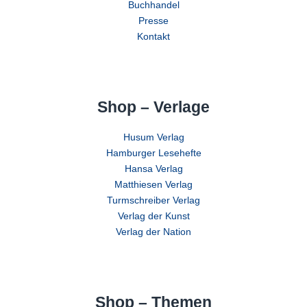
Buchhandel
Presse
Kontakt
Shop – Verlage
Husum Verlag
Hamburger Lesehefte
Hansa Verlag
Matthiesen Verlag
Turmschreiber Verlag
Verlag der Kunst
Verlag der Nation
Shop – Themen