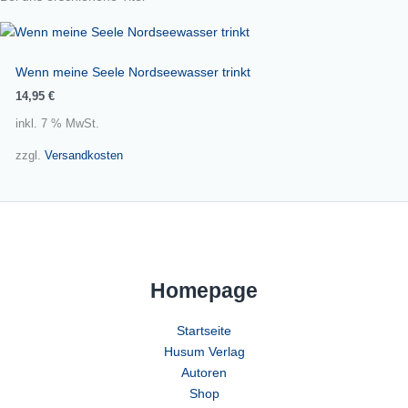
Wenn meine Seele Nordseewasser trinkt
14,95
€
inkl. 7 % MwSt.
zzgl.
Versandkosten
Homepage
Startseite
Husum Verlag
Autoren
Shop