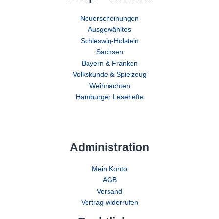
Neuerscheinungen
Ausgewähltes
Schleswig-Holstein
Sachsen
Bayern & Franken
Volkskunde & Spielzeug
Weihnachten
Hamburger Lesehefte
Administration
Mein Konto
AGB
Versand
Vertrag widerrufen