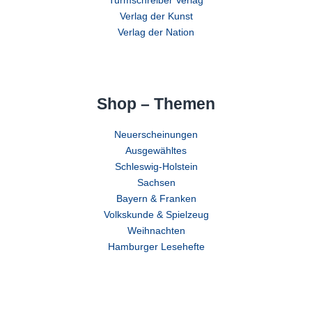
Turmschreiber Verlag
Verlag der Kunst
Verlag der Nation
Shop – Themen
Neuerscheinungen
Ausgewähltes
Schleswig-Holstein
Sachsen
Bayern & Franken
Volkskunde & Spielzeug
Weihnachten
Hamburger Lesehefte