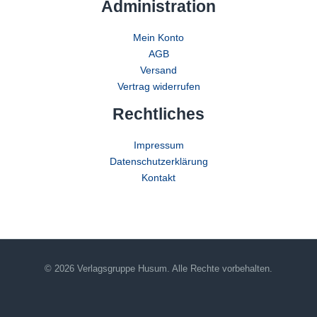
Administration
Mein Konto
AGB
Versand
Vertrag widerrufen
Rechtliches
Impressum
Datenschutzerklärung
Kontakt
© 2026 Verlagsgruppe Husum. Alle Rechte vorbehalten.