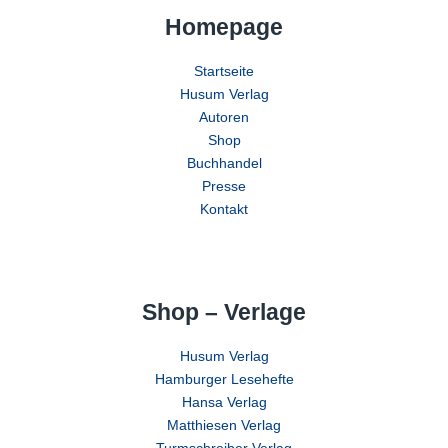
Homepage
Startseite
Husum Verlag
Autoren
Shop
Buchhandel
Presse
Kontakt
Shop – Verlage
Husum Verlag
Hamburger Lesehefte
Hansa Verlag
Matthiesen Verlag