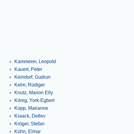
Kammerer, Leopold
Kauert, Peter
Keindorf, Gudrun
Kelm, Rüdiger
Knutz, Marion Elly
König, York-Egbert
Kopp, Marianne
Kraack, Detlev
Kröger, Stefan
Kühn, Elmar