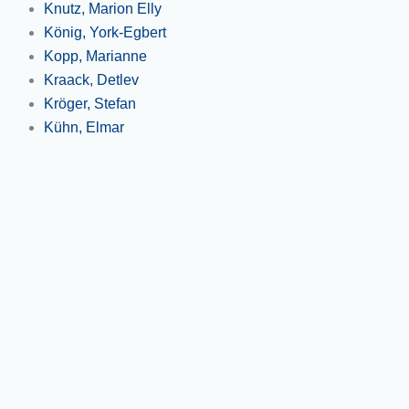
Knutz, Marion Elly
König, York-Egbert
Kopp, Marianne
Kraack, Detlev
Kröger, Stefan
Kühn, Elmar