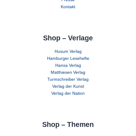
Kontakt
Shop – Verlage
Husum Verlag
Hamburger Lesehefte
Hansa Verlag
Matthiesen Verlag
Turmschreiber Verlag
Verlag der Kunst
Verlag der Nation
Shop – Themen