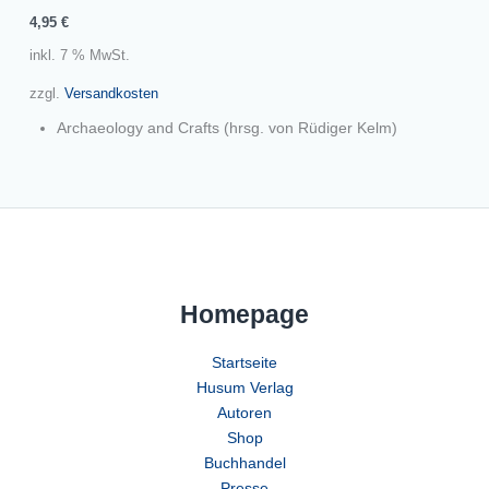
4,95
€
inkl. 7 % MwSt.
zzgl.
Versandkosten
Archaeology and Crafts (hrsg. von Rüdiger Kelm)
Homepage
Startseite
Husum Verlag
Autoren
Shop
Buchhandel
Presse