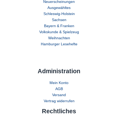
Neuerscheinungen
Ausgewähltes
Schleswig-Holstein
Sachsen
Bayern & Franken
Volkskunde & Spielzeug
Weihnachten
Hamburger Lesehefte
Administration
Mein Konto
AGB
Versand
Vertrag widerrufen
Rechtliches