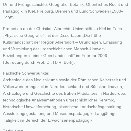
Ur- und Frühgeschichte, Geografie, Botanik, Öffentliches Recht und
Pädagogik in Kiel, Freiburg, Bremen und Lund/Schweden (1988–
1995).
Promotion an der Christian-Albrechts-Universität zu Kiel im Fach
„Physische Geografie“ mit der Dissertation „Die frühe
Kulturlandschaft der Region Albersdorf – Grundlagen, Erfassung
und Vermittlung der urgeschichtlichen Mensch-Umwelt-
Beziehungen in einer Geestlandschaft“ im Februar 2006
(Betreuung durch Prof. Dr. H.-R. Bork).
Fachliche Schwerpunkte:
Archäologie des Neolithikums sowie der Römischen Kaiserzeit und
Völkerwanderungszeit in Norddeutschland und Südskandinavien,
Archäologie und Geschichte des frühen Mittelalters in Nordeuropa,
technologische Analysemethoden urgeschichtlicher Keramik,
historische Umweltforschung, historische Landschaftsgestaltung,
Ausstellungsgestaltung und Museumspädagogik. Langjährige
Tätigkeit im Bereich der Erwachsenenpädagogik.