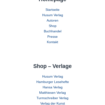
Startseite
Husum Verlag
Autoren
Shop
Buchhandel
Presse
Kontakt
Shop – Verlage
Husum Verlag
Hamburger Lesehefte
Hansa Verlag
Matthiesen Verlag
Turmschreiber Verlag
Verlag der Kunst