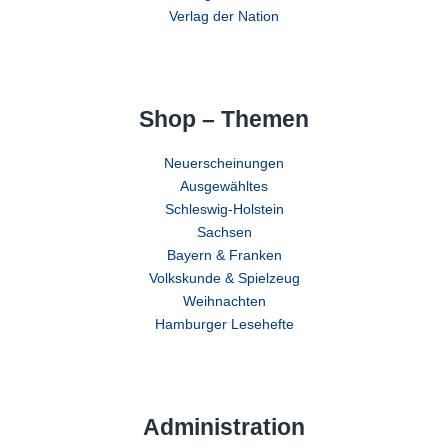
Verlag der Nation
Shop – Themen
Neuerscheinungen
Ausgewähltes
Schleswig-Holstein
Sachsen
Bayern & Franken
Volkskunde & Spielzeug
Weihnachten
Hamburger Lesehefte
Administration